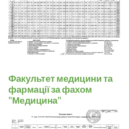
Факультет медицини та
фармації за фахом
"Медицина"