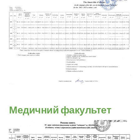
Медичний факультет